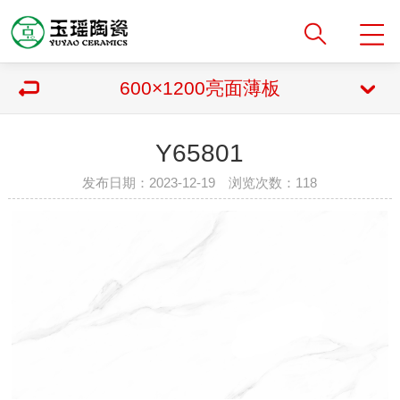
600×1200亮面薄板
Y65801
发布日期：2023-12-19 浏览次数：
118