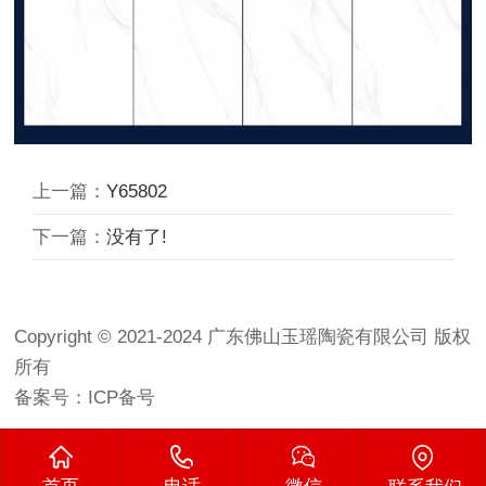
上一篇：
Y65802
下一篇：
没有了!
Copyright © 2021-2024 广东佛山玉瑶陶瓷有限公司 版权
所有
备案号：
ICP备号