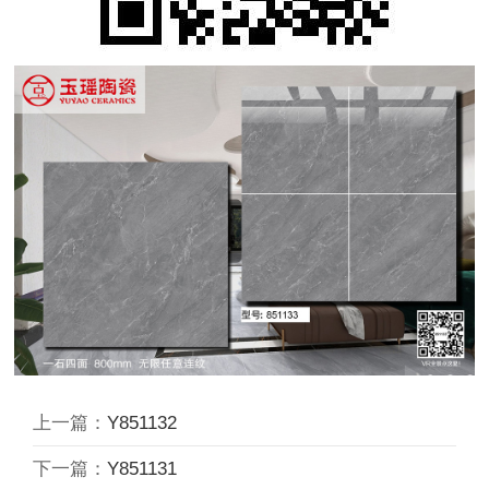
上一篇：
Y851132
下一篇：
Y851131