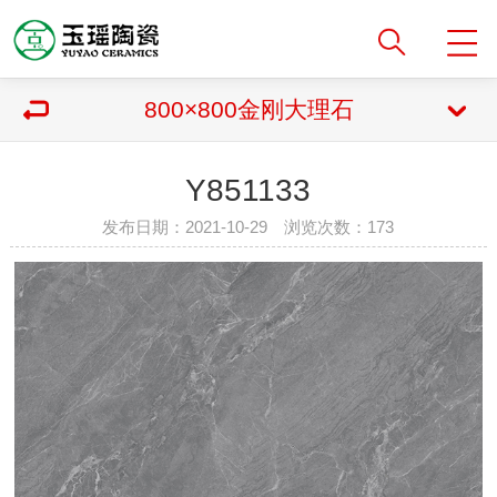
800×800金刚大理石
Y851133
发布日期：2021-10-29 浏览次数：
173